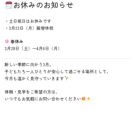
お休みのお知らせ
・土日祝日はお休みです
・3月23日（月）振替休校
春休み
3月28日（土）〜4月6日（月）
新しい季節に向かう3月。
子どもたち一人ひとりが安心して過ごせる場所として、
今月も温かく見守っていきます
体験・見学をご希望の方は、
いつでもお気軽にお問い合わせください