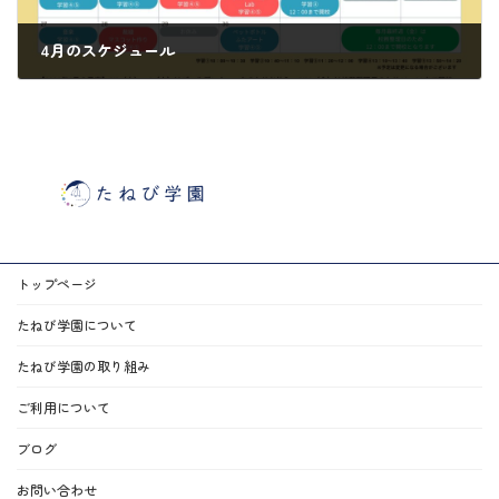
4月のスケジュール
2026年3月24日
トップページ
たねび学園について
たねび学園の取り組み
ご利用について
ブログ
お問い合わせ