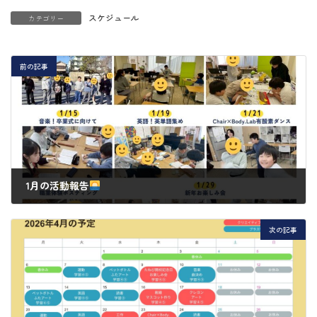
スケジュール
カテゴリー
前の記事
1月の活動報告
2026年2月3日
次の記事