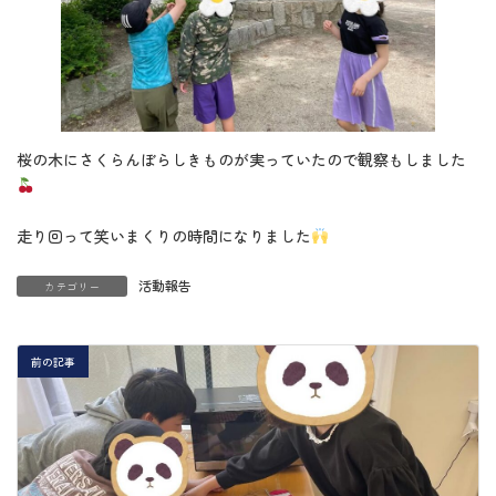
桜の木にさくらんぼらしきものが実っていたので観察もしました
走り回って笑いまくりの時間になりました
活動報告
カテゴリー
前の記事