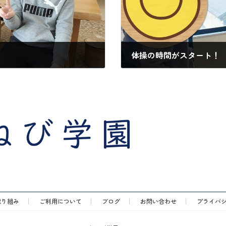
体操の時間がスタート！
2025年4月16日
取り組み
ご利用について
ブログ
お問い合わせ
プライバ