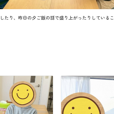
したり、昨日の夕ご飯の話で盛り上がったりしている