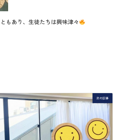
こともあり、生徒たちは興味津々
次の記事