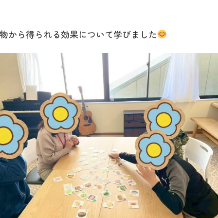
物から得られる効果について学びました