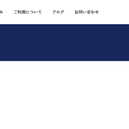
み
ご利用について
ブログ
お問い合わせ