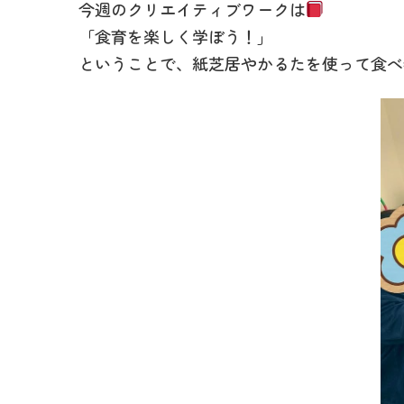
今週のクリエイティブワークは
「食育を楽しく学ぼう！」
ということで、紙芝居やかるたを使って食べ