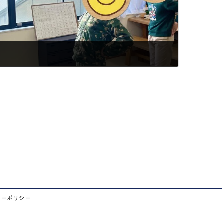
シーポリシー